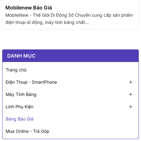
Mobilenew Báo Giá
MobileNew - Thế Giới Di Động Số Chuyên cung cấp sản phẩm
điện thoại di động, máy tính bảng chất...
DANH MỤC
Trang chủ
Điện Thoại - SmartPhone
Máy Tính Bảng
Linh Phụ Kiện
Bảng Báo Giá
Mua Online - Trả Góp