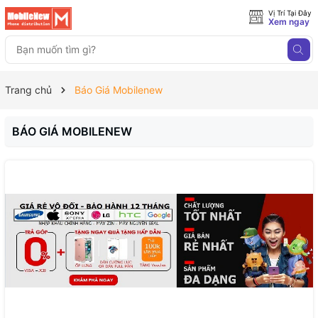
Vị Trí Tại Đây
Xem ngay
Trang chủ
Báo Giá Mobilenew
BÁO GIÁ MOBILENEW